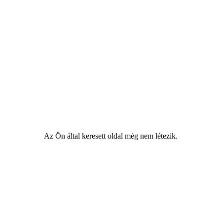
Az Ön által keresett oldal még nem létezik.